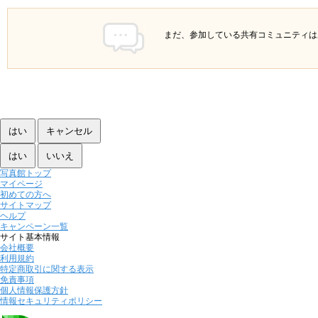
まだ、参加している共有コミュニティは
写真館トップ
マイページ
初めての方へ
サイトマップ
ヘルプ
キャンペーン一覧
サイト基本情報
会社概要
利用規約
特定商取引に関する表示
免責事項
個人情報保護方針
情報セキュリティポリシー