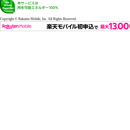
Copyright © Rakuten Mobile, Inc. All Rights Reserved.