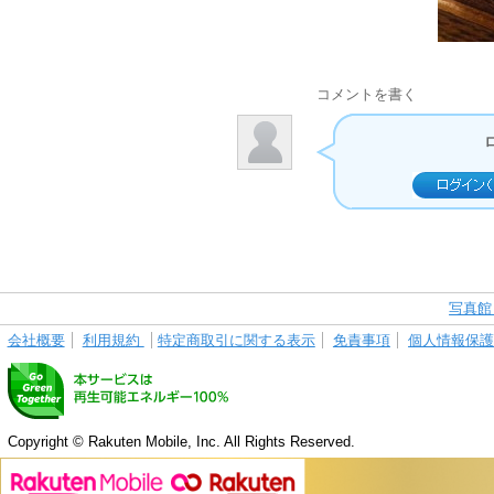
コメントを書く
写真館
会社概要
利用規約
特定商取引に関する表示
免責事項
個人情報保
Copyright © Rakuten Mobile, Inc. All Rights Reserved.