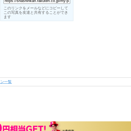
このリンクをメールなどにコピーして
この写真を友達と共有することができ
ます
ーン一覧