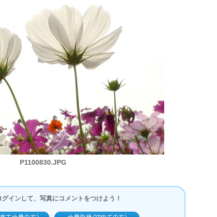
P1100830.JPG
ログインして、写真にコメントをつけよう！