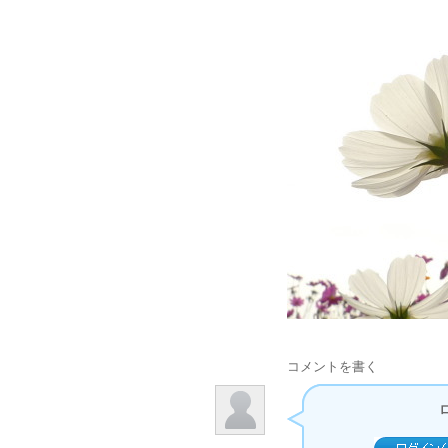
コメントを書く