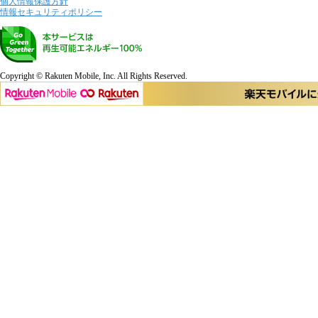
個人情報保護方針
情報セキュリティポリシー
Copyright © Rakuten Mobile, Inc. All Rights Reserved.