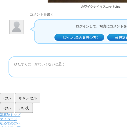
カワイクナイマスコット.jpg
コメントを書く
ログインして、写真にコメントを
ひたすらに、かわいくないと思う
写真館トップ
マイページ
初めての方へ