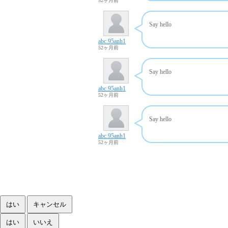
52ヶ月前
Say hello
abc.95anh1
52ヶ月前
Say hello
abc.95anh1
52ヶ月前
Say hello
abc.95anh1
52ヶ月前