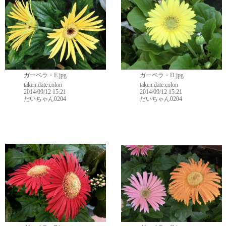
ガーベラ・E.jpg
ガーベラ・D.jpg
taken.date.colon
taken.date.colon
2014/09/12 15:21
2014/09/12 15:21
だいちゃん0204
だいちゃん0204