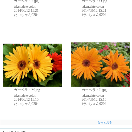
ガーベラ・P.jpg
ガーベラ・O.jpg
taken.date.colon
taken.date.colon
2014/09/12 15:21
2014/09/12 15:21
だいちゃん0204
だいちゃん0204
ガーベラ・M.jpg
ガーベラ・L.jpg
taken.date.colon
taken.date.colon
2014/09/12 15:15
2014/09/12 15:15
だいちゃん0204
だいちゃん0204
もっと見る