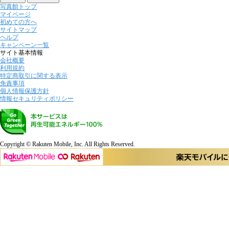
写真館トップ
マイページ
初めての方へ
サイトマップ
ヘルプ
キャンペーン一覧
サイト基本情報
会社概要
利用規約
特定商取引に関する表示
免責事項
個人情報保護方針
情報セキュリティポリシー
Copyright © Rakuten Mobile, Inc. All Rights Reserved.