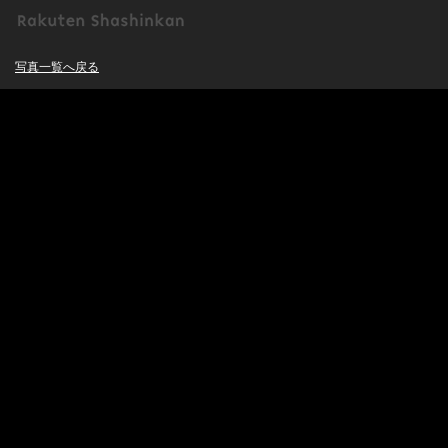
写真一覧へ戻る