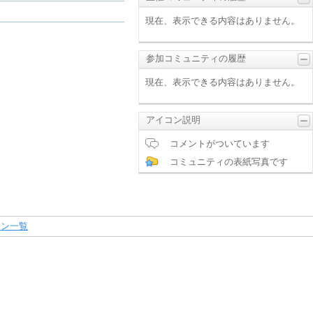
現在、表示できる内容はありません。
参加コミュニティの履歴
現在、表示できる内容はありません。
アイコン説明
コメントがついています
コミュニティの表紙写真です
ーン一覧