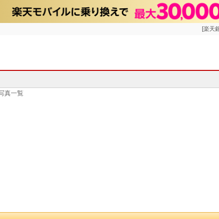
[楽天
 写真一覧