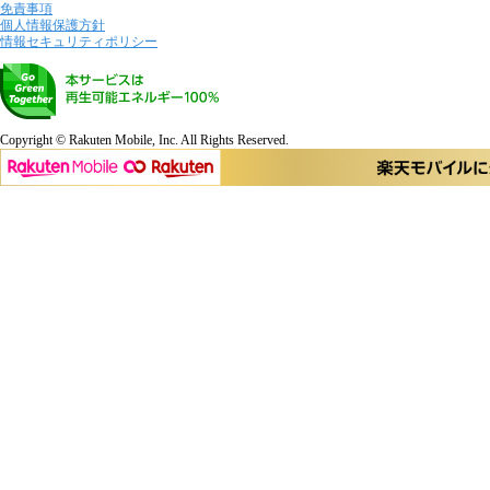
免責事項
個人情報保護方針
情報セキュリティポリシー
Copyright © Rakuten Mobile, Inc. All Rights Reserved.