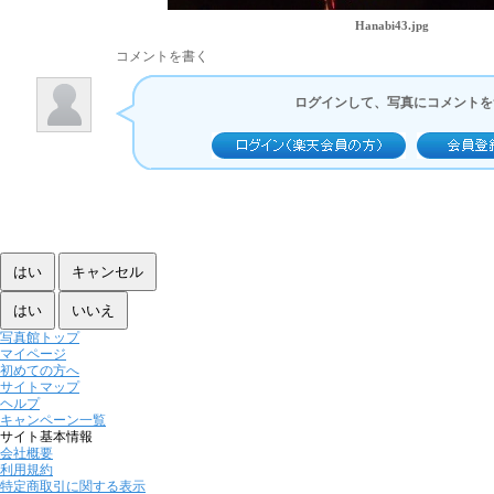
Hanabi43.jpg
コメントを書く
ログインして、写真にコメントを
写真館トップ
マイページ
初めての方へ
サイトマップ
ヘルプ
キャンペーン一覧
サイト基本情報
会社概要
利用規約
特定商取引に関する表示