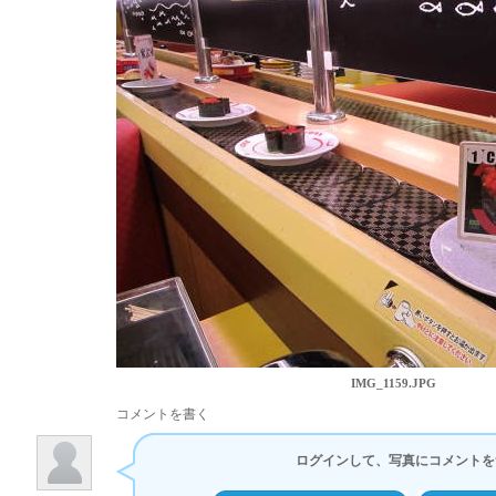
IMG_1159.JPG
コメントを書く
ログインして、写真にコメントを