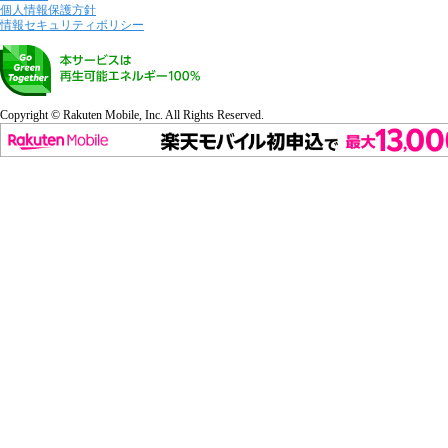
個人情報保護方針
情報セキュリティポリシー
Copyright © Rakuten Mobile, Inc. All Rights Reserved.