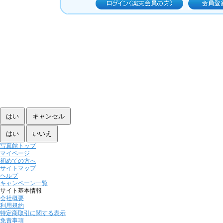
写真館トップ
マイページ
初めての方へ
サイトマップ
ヘルプ
キャンペーン一覧
サイト基本情報
会社概要
利用規約
特定商取引に関する表示
免責事項