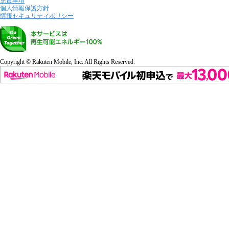
免責事項
個人情報保護方針
情報セキュリティポリシー
Copyright © Rakuten Mobile, Inc. All Rights Reserved.