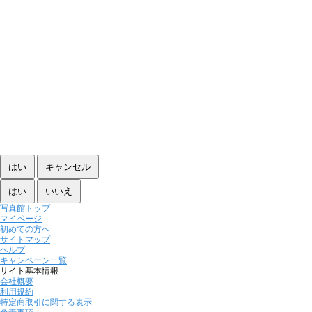
写真館トップ
マイページ
初めての方へ
サイトマップ
ヘルプ
キャンペーン一覧
サイト基本情報
会社概要
利用規約
特定商取引に関する表示